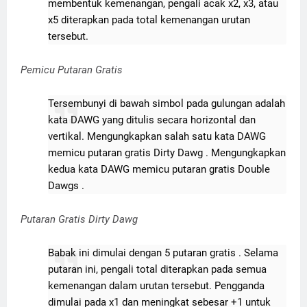
membentuk kemenangan, pengali acak x2, x3, atau
x5 diterapkan pada total kemenangan urutan
tersebut.
Pemicu Putaran Gratis
Tersembunyi di bawah simbol pada gulungan adalah
kata DAWG yang ditulis secara horizontal dan
vertikal. Mengungkapkan salah satu kata DAWG
memicu putaran gratis Dirty Dawg . Mengungkapkan
kedua kata DAWG memicu putaran gratis Double
Dawgs .
Putaran Gratis Dirty Dawg
Babak ini dimulai dengan 5 putaran gratis . Selama
putaran ini, pengali total diterapkan pada semua
kemenangan dalam urutan tersebut. Pengganda
dimulai pada x1 dan meningkat sebesar +1 untuk