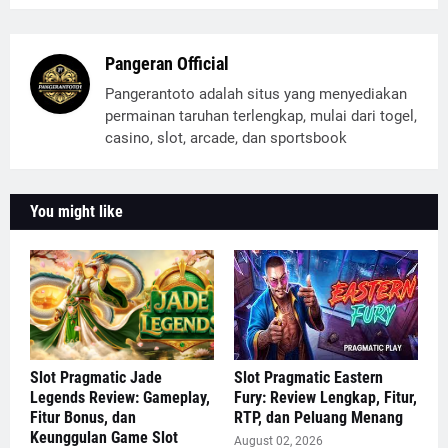
Pangeran Official
Pangerantoto adalah situs yang menyediakan
permainan taruhan terlengkap, mulai dari togel,
casino, slot, arcade, dan sportsbook
You might like
Slot Pragmatic Jade
Slot Pragmatic Eastern
Legends Review: Gameplay,
Fury: Review Lengkap, Fitur,
Fitur Bonus, dan
RTP, dan Peluang Menang
Keunggulan Game Slot
August 02, 2026