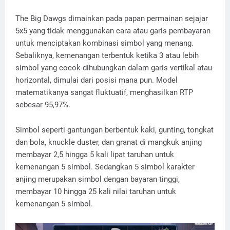
The Big Dawgs dimainkan pada papan permainan sejajar
5x5 yang tidak menggunakan cara atau garis pembayaran
untuk menciptakan kombinasi simbol yang menang.
Sebaliknya, kemenangan terbentuk ketika 3 atau lebih
simbol yang cocok dihubungkan dalam garis vertikal atau
horizontal, dimulai dari posisi mana pun. Model
matematikanya sangat fluktuatif, menghasilkan RTP
sebesar 95,97%.
Simbol seperti gantungan berbentuk kaki, gunting, tongkat
dan bola, knuckle duster, dan granat di mangkuk anjing
membayar 2,5 hingga 5 kali lipat taruhan untuk
kemenangan 5 simbol. Sedangkan 5 simbol karakter
anjing merupakan simbol dengan bayaran tinggi,
membayar 10 hingga 25 kali nilai taruhan untuk
kemenangan 5 simbol.