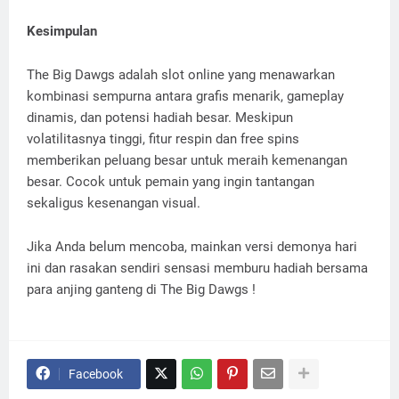
Kesimpulan
The Big Dawgs adalah slot online yang menawarkan
kombinasi sempurna antara grafis menarik, gameplay
dinamis, dan potensi hadiah besar. Meskipun
volatilitasnya tinggi, fitur respin dan free spins
memberikan peluang besar untuk meraih kemenangan
besar. Cocok untuk pemain yang ingin tantangan
sekaligus kesenangan visual.
Jika Anda belum mencoba, mainkan versi demonya hari
ini dan rasakan sendiri sensasi memburu hadiah bersama
para anjing ganteng di The Big Dawgs !
Facebook