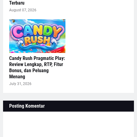
Terbaru
August 07, 2026
Candy Rush Pragmatic Play:
Review Lengkap, RTP, Fitur
Bonus, dan Peluang
Menang
July 31, 2026
Posting Komentar