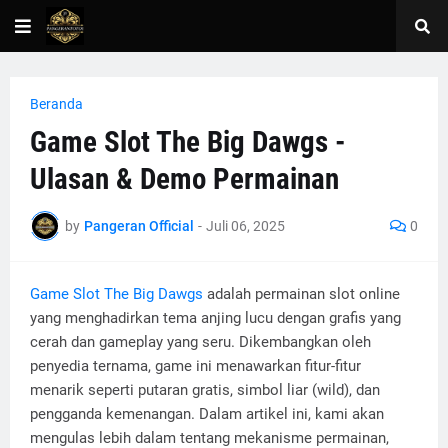
Beranda
Game Slot The Big Dawgs -
Ulasan & Demo Permainan
by
Pangeran Official
-
Juli 06, 2025
0
Game Slot The Big Dawgs
adalah permainan slot online
yang menghadirkan tema anjing lucu dengan grafis yang
cerah dan gameplay yang seru. Dikembangkan oleh
penyedia ternama, game ini menawarkan fitur-fitur
menarik seperti putaran gratis, simbol liar (wild), dan
pengganda kemenangan. Dalam artikel ini, kami akan
mengulas lebih dalam tentang mekanisme permainan,