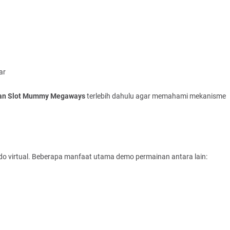
ar
an Slot Mummy Megaways
terlebih dahulu agar memahami mekanisme
virtual. Beberapa manfaat utama demo permainan antara lain: