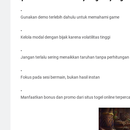
Gunakan demo terlebih dahulu untuk memahami game
Kelola modal dengan bijak karena volatilitas tinggi
Jangan terlalu sering menaikkan taruhan tanpa perhitungan
Fokus pada sesi bermain, bukan hasil instan
Manfaatkan bonus dan promo dari situs togel online terperc