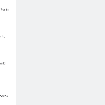
tur ini
ntu.
.
Wild
.
 cocok