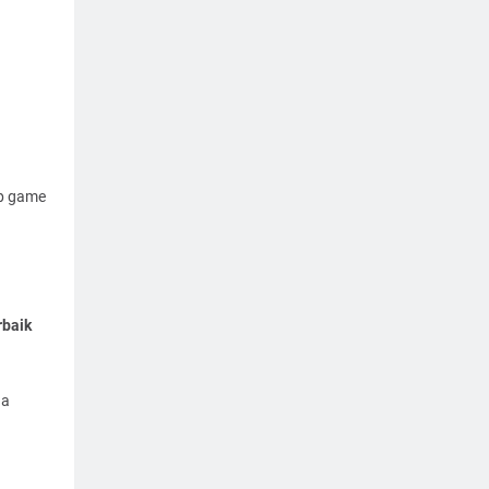
ap game
rbaik
ga