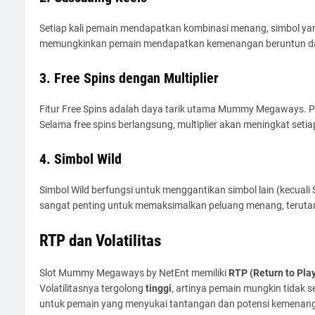
Setiap kali pemain mendapatkan kombinasi menang, simbol yang
memungkinkan pemain mendapatkan kemenangan beruntun dal
3. Free Spins dengan Multiplier
Fitur Free Spins adalah daya tarik utama Mummy Megaways. P
Selama free spins berlangsung, multiplier akan meningkat setia
4. Simbol Wild
Simbol Wild berfungsi untuk menggantikan simbol lain (kecua
sangat penting untuk memaksimalkan peluang menang, terutam
RTP dan Volatilitas
Slot Mummy Megaways by NetEnt memiliki
RTP (Return to Play
Volatilitasnya tergolong
tinggi
, artinya pemain mungkin tidak s
untuk pemain yang menyukai tantangan dan potensi kemenan