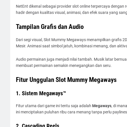
NetEnt dikenal sebagai provider slot online terpercaya dengan
hadir dengan kualitas visual, animasi, dan efek suara yang sang
Tampilan Grafis dan Audio
Dari segi visual, Slot Mummy Megaways menampilkan grafis 2
Mesir. Animasi saat simbol jatuh, kombinasi menang, dan aktivas
Audio permainan juga menjadi nilai tambah. Musik latar bernu
membuat permainan semakin menegangkan dan seru.
Fitur Unggulan Slot Mummy Megaways
1. Sistem Megaways™
Fitur utama dari game ini tentu saja adalah
Megaways
, di man
ini menciptakan puluhan ribu cara menang tanpa perlu paylines
2. Cascading Reels