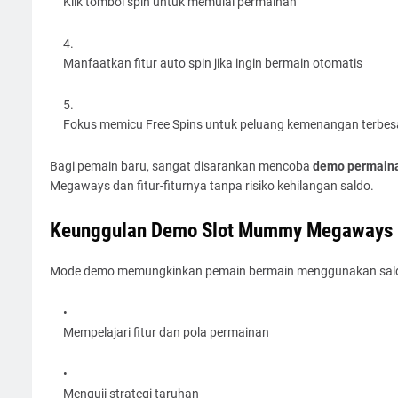
Klik tombol spin untuk memulai permainan
Manfaatkan fitur auto spin jika ingin bermain otomatis
Fokus memicu Free Spins untuk peluang kemenangan terbes
Bagi pemain baru, sangat disarankan mencoba
demo permain
Megaways dan fitur-fiturnya tanpa risiko kehilangan saldo.
Keunggulan Demo Slot Mummy Megaways
Mode demo memungkinkan pemain bermain menggunakan saldo 
Mempelajari fitur dan pola permainan
Menguji strategi taruhan