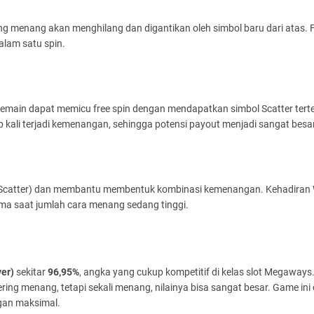
 menang akan menghilang dan digantikan oleh simbol baru dari atas. Fi
am satu spin.
emain dapat memicu free spin dengan mendapatkan simbol Scatter terte
p kali terjadi kemenangan, sehingga potensi payout menjadi sangat besar
li Scatter) dan membantu membentuk kombinasi kemenangan. Kehadiran 
a saat jumlah cara menang sedang tinggi.
er)
sekitar
96,95%
, angka yang cukup kompetitif di kelas slot Megaways
ering menang, tetapi sekali menang, nilainya bisa sangat besar. Game ini
gan maksimal.