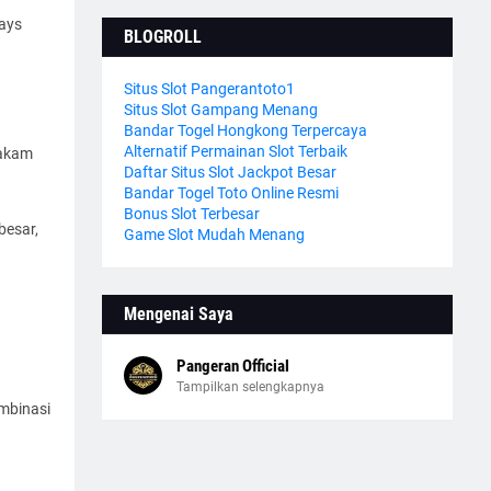
ways
BLOGROLL
Situs Slot Pangerantoto1
Situs Slot Gampang Menang
Bandar Togel Hongkong Terpercaya
Alternatif Permainan Slot Terbaik
makam
Daftar Situs Slot Jackpot Besar
Bandar Togel Toto Online Resmi
Bonus Slot Terbesar
besar,
Game Slot Mudah Menang
Mengenai Saya
Pangeran Official
Tampilkan selengkapnya
mbinasi