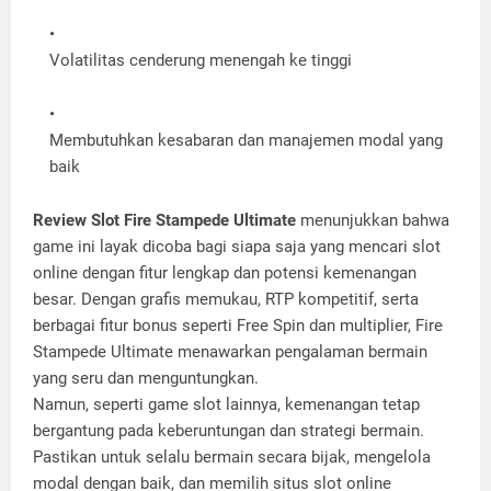
Volatilitas cenderung menengah ke tinggi
Membutuhkan kesabaran dan manajemen modal yang
baik
Review Slot Fire Stampede Ultimate
menunjukkan bahwa
game ini layak dicoba bagi siapa saja yang mencari slot
online dengan fitur lengkap dan potensi kemenangan
besar. Dengan grafis memukau, RTP kompetitif, serta
berbagai fitur bonus seperti Free Spin dan multiplier, Fire
Stampede Ultimate menawarkan pengalaman bermain
yang seru dan menguntungkan.
Namun, seperti game slot lainnya, kemenangan tetap
bergantung pada keberuntungan dan strategi bermain.
Pastikan untuk selalu bermain secara bijak, mengelola
modal dengan baik, dan memilih situs slot online