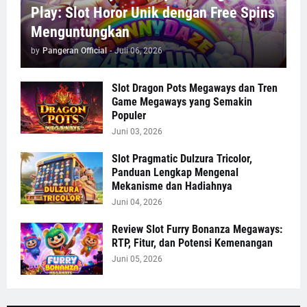
Play: Slot Horor Unik dengan Free Spins
Menguntungkan
by
Pangeran Official
-
Juli 06, 2026
Slot Dragon Pots Megaways dan Tren
Game Megaways yang Semakin
Populer
Juni 03, 2026
Slot Pragmatic Dulzura Tricolor,
Panduan Lengkap Mengenal
Mekanisme dan Hadiahnya
Juni 04, 2026
Review Slot Furry Bonanza Megaways:
RTP, Fitur, dan Potensi Kemenangan
Juni 05, 2026