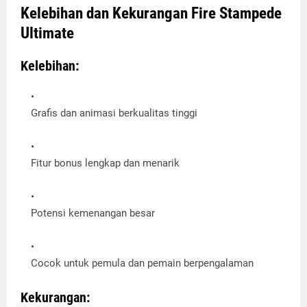
Kelebihan dan Kekurangan Fire Stampede
Ultimate
Kelebihan:
Grafis dan animasi berkualitas tinggi
Fitur bonus lengkap dan menarik
Potensi kemenangan besar
Cocok untuk pemula dan pemain berpengalaman
Kekurangan: