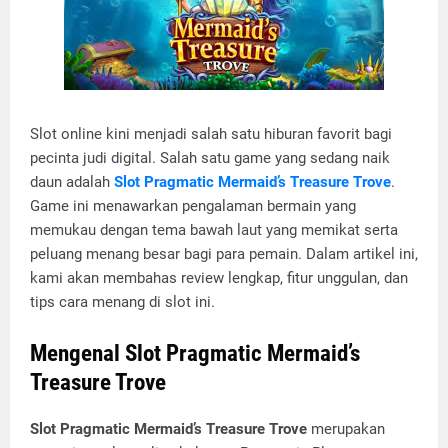
Slot online kini menjadi salah satu hiburan favorit bagi
pecinta judi digital. Salah satu game yang sedang naik
daun adalah
Slot Pragmatic Mermaid’s Treasure Trove
.
Game ini menawarkan pengalaman bermain yang
memukau dengan tema bawah laut yang memikat serta
peluang menang besar bagi para pemain. Dalam artikel ini,
kami akan membahas review lengkap, fitur unggulan, dan
tips cara menang di slot ini.
Mengenal Slot Pragmatic Mermaid’s
Treasure Trove
Slot Pragmatic Mermaid’s Treasure Trove
merupakan