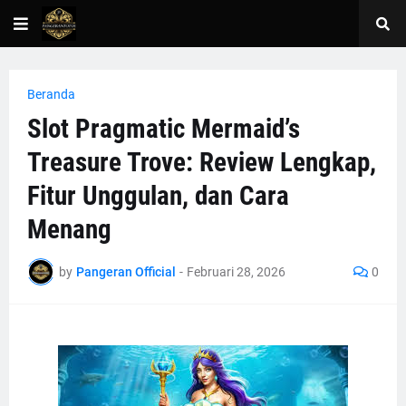
Beranda
Slot Pragmatic Mermaid’s
Treasure Trove: Review Lengkap,
Fitur Unggulan, dan Cara
Menang
by
Pangeran Official
-
Februari 28, 2026
0