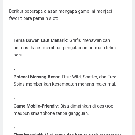
Berikut beberapa alasan mengapa game ini menjadi
favorit para pemain slot:
Tema Bawah Laut Menarik
: Grafis menawan dan
animasi halus membuat pengalaman bermain lebih
seru.
Potensi Menang Besar
: Fitur Wild, Scatter, dan Free
Spins memberikan kesempatan menang maksimal.
Game Mobile-Friendly
: Bisa dimainkan di desktop
maupun smartphone tanpa gangguan.