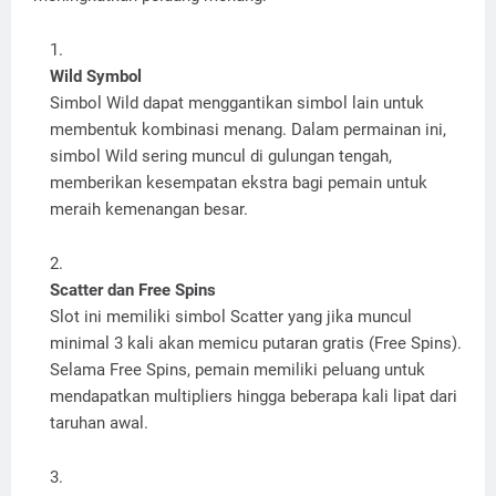
Wild Symbol
Simbol Wild dapat menggantikan simbol lain untuk
membentuk kombinasi menang. Dalam permainan ini,
simbol Wild sering muncul di gulungan tengah,
memberikan kesempatan ekstra bagi pemain untuk
meraih kemenangan besar.
Scatter dan Free Spins
Slot ini memiliki simbol Scatter yang jika muncul
minimal 3 kali akan memicu putaran gratis (Free Spins).
Selama Free Spins, pemain memiliki peluang untuk
mendapatkan multipliers hingga beberapa kali lipat dari
taruhan awal.