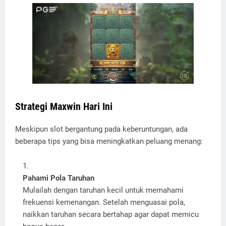
Strategi Maxwin Hari Ini
Meskipun slot bergantung pada keberuntungan, ada
beberapa tips yang bisa meningkatkan peluang menang:
Pahami Pola Taruhan
Mulailah dengan taruhan kecil untuk memahami
frekuensi kemenangan. Setelah menguasai pola,
naikkan taruhan secara bertahap agar dapat memicu