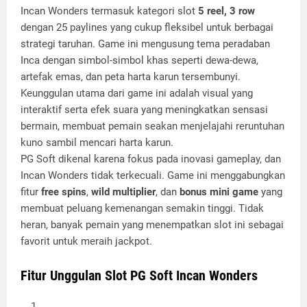
Incan Wonders termasuk kategori slot
5 reel, 3 row
dengan 25 paylines yang cukup fleksibel untuk berbagai
strategi taruhan. Game ini mengusung tema peradaban
Inca dengan simbol-simbol khas seperti dewa-dewa,
artefak emas, dan peta harta karun tersembunyi.
Keunggulan utama dari game ini adalah visual yang
interaktif serta efek suara yang meningkatkan sensasi
bermain, membuat pemain seakan menjelajahi reruntuhan
kuno sambil mencari harta karun.
PG Soft dikenal karena fokus pada inovasi gameplay, dan
Incan Wonders tidak terkecuali. Game ini menggabungkan
fitur
free spins
,
wild multiplier
, dan
bonus mini game
yang
membuat peluang kemenangan semakin tinggi. Tidak
heran, banyak pemain yang menempatkan slot ini sebagai
favorit untuk meraih jackpot.
Fitur Unggulan Slot PG Soft Incan Wonders