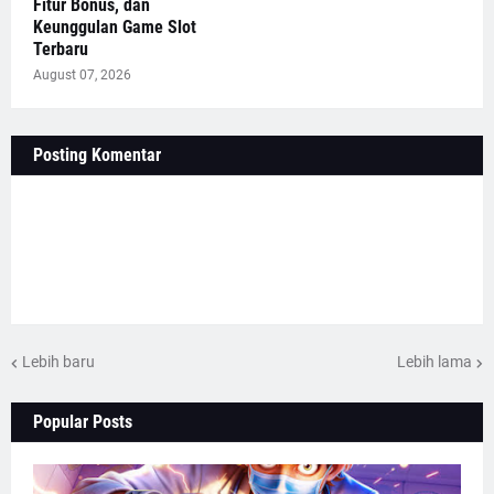
Fitur Bonus, dan
Keunggulan Game Slot
Terbaru
August 07, 2026
Posting Komentar
Lebih baru
Lebih lama
Popular Posts