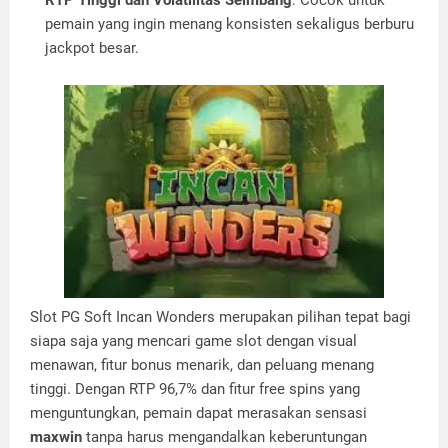
RTP Tinggi dan Volatilitas Seimbang
: Cocok untuk
pemain yang ingin menang konsisten sekaligus berburu
jackpot besar.
Slot PG Soft Incan Wonders merupakan pilihan tepat bagi
siapa saja yang mencari game slot dengan visual
menawan, fitur bonus menarik, dan peluang menang
tinggi. Dengan RTP 96,7% dan fitur free spins yang
menguntungkan, pemain dapat merasakan sensasi
maxwin
tanpa harus mengandalkan keberuntungan