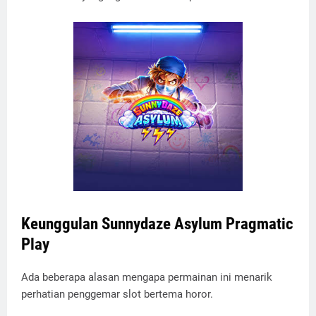
Keunggulan Sunnydaze Asylum Pragmatic
Play
Ada beberapa alasan mengapa permainan ini menarik
perhatian penggemar slot bertema horor.