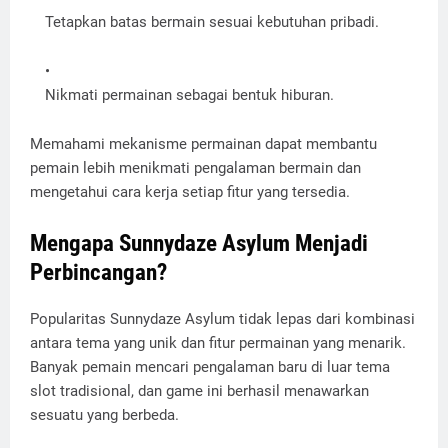
Tetapkan batas bermain sesuai kebutuhan pribadi.
Nikmati permainan sebagai bentuk hiburan.
Memahami mekanisme permainan dapat membantu
pemain lebih menikmati pengalaman bermain dan
mengetahui cara kerja setiap fitur yang tersedia.
Mengapa Sunnydaze Asylum Menjadi
Perbincangan?
Popularitas Sunnydaze Asylum tidak lepas dari kombinasi
antara tema yang unik dan fitur permainan yang menarik.
Banyak pemain mencari pengalaman baru di luar tema
slot tradisional, dan game ini berhasil menawarkan
sesuatu yang berbeda.