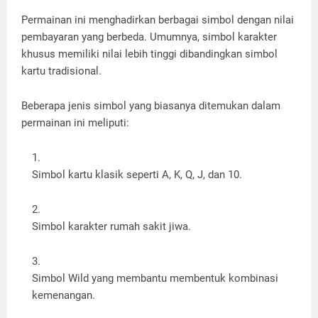
Permainan ini menghadirkan berbagai simbol dengan nilai
pembayaran yang berbeda. Umumnya, simbol karakter
khusus memiliki nilai lebih tinggi dibandingkan simbol
kartu tradisional.
Beberapa jenis simbol yang biasanya ditemukan dalam
permainan ini meliputi:
Simbol kartu klasik seperti A, K, Q, J, dan 10.
Simbol karakter rumah sakit jiwa.
Simbol Wild yang membantu membentuk kombinasi
kemenangan.