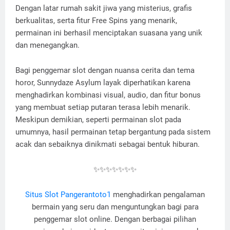
Dengan latar rumah sakit jiwa yang misterius, grafis
berkualitas, serta fitur Free Spins yang menarik,
permainan ini berhasil menciptakan suasana yang unik
dan menegangkan.
Bagi penggemar slot dengan nuansa cerita dan tema
horor, Sunnydaze Asylum layak diperhatikan karena
menghadirkan kombinasi visual, audio, dan fitur bonus
yang membuat setiap putaran terasa lebih menarik.
Meskipun demikian, seperti permainan slot pada
umumnya, hasil permainan tetap bergantung pada sistem
acak dan sebaiknya dinikmati sebagai bentuk hiburan.
✨
✨
✨
✨
✨
✨
✨
Situs Slot Pangerantoto1
menghadirkan pengalaman
bermain yang seru dan menguntungkan bagi para
penggemar slot online. Dengan berbagai pilihan