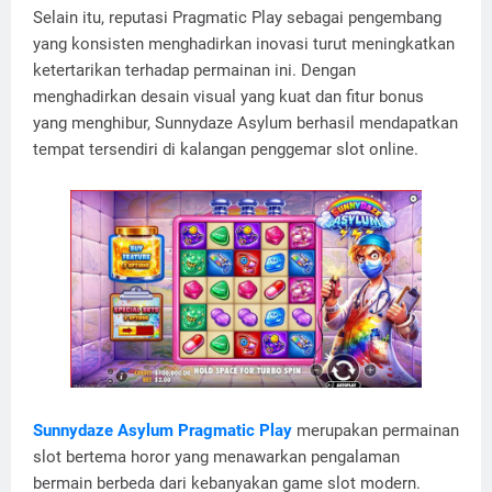
Selain itu, reputasi Pragmatic Play sebagai pengembang
yang konsisten menghadirkan inovasi turut meningkatkan
ketertarikan terhadap permainan ini. Dengan
menghadirkan desain visual yang kuat dan fitur bonus
yang menghibur, Sunnydaze Asylum berhasil mendapatkan
tempat tersendiri di kalangan penggemar slot online.
Sunnydaze Asylum Pragmatic Play
merupakan permainan
slot bertema horor yang menawarkan pengalaman
bermain berbeda dari kebanyakan game slot modern.