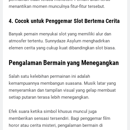
menantikan momen munculnya fitur-fitur tersebut.
4. Cocok untuk Penggemar Slot Bertema Cerita
Banyak pemain menyukai slot yang memiliki alur dan
atmosfer tertentu. Sunnydaze Asylum menghadirkan
elemen cerita yang cukup kuat dibandingkan slot biasa.
Pengalaman Bermain yang Menegangkan
Salah satu kelebihan permainan ini adalah
kemampuannya membangun suasana. Musik latar yang
menyeramkan dan tampilan visual yang gelap membuat
setiap putaran terasa lebih menegangkan.
Efek suara ketika simbol khusus muncul juga
memberikan sensasi tersendiri. Bagi penggemar film
horor atau cerita misteri, pengalaman bermain di