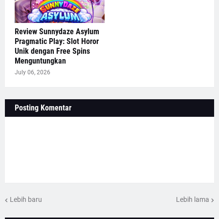
Review Sunnydaze Asylum
Pragmatic Play: Slot Horor
Unik dengan Free Spins
Menguntungkan
July 06, 2026
Posting Komentar
Lebih baru
Lebih lama