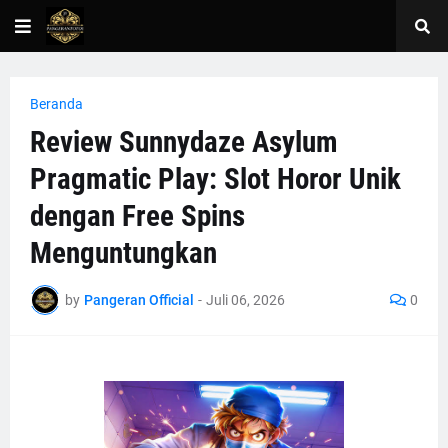
Beranda
Review Sunnydaze Asylum
Pragmatic Play: Slot Horor Unik
dengan Free Spins
Menguntungkan
by
Pangeran Official
-
Juli 06, 2026
0