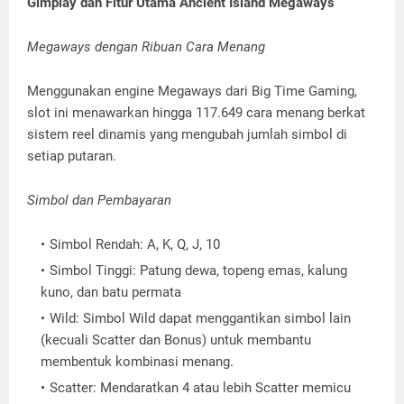
Gimplay dan Fitur Utama Ancient Island Megaways
Megaways dengan Ribuan Cara Menang
Menggunakan engine Megaways dari Big Time Gaming,
slot ini menawarkan hingga 117.649 cara menang berkat
sistem reel dinamis yang mengubah jumlah simbol di
setiap putaran.
Simbol dan Pembayaran
Simbol Rendah: A, K, Q, J, 10
Simbol Tinggi: Patung dewa, topeng emas, kalung
kuno, dan batu permata
Wild: Simbol Wild dapat menggantikan simbol lain
(kecuali Scatter dan Bonus) untuk membantu
membentuk kombinasi menang.
Scatter: Mendaratkan 4 atau lebih Scatter memicu