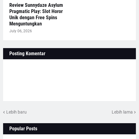
Review Sunnydaze Asylum
Pragmatic Play: Slot Horor
Unik dengan Free Spins
Menguntungkan
July 06, 2026
Posting Komentar
Lebih baru
Lebih lama
Popular Posts