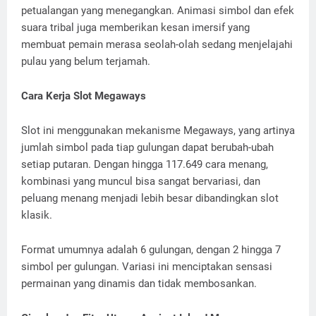
petualangan yang menegangkan. Animasi simbol dan efek
suara tribal juga memberikan kesan imersif yang
membuat pemain merasa seolah-olah sedang menjelajahi
pulau yang belum terjamah.
Cara Kerja Slot Megaways
Slot ini menggunakan mekanisme Megaways, yang artinya
jumlah simbol pada tiap gulungan dapat berubah-ubah
setiap putaran. Dengan hingga 117.649 cara menang,
kombinasi yang muncul bisa sangat bervariasi, dan
peluang menang menjadi lebih besar dibandingkan slot
klasik.
Format umumnya adalah 6 gulungan, dengan 2 hingga 7
simbol per gulungan. Variasi ini menciptakan sensasi
permainan yang dinamis dan tidak membosankan.