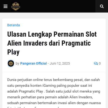
Beranda
Ulasan Lengkap Permainan Slot
Alien Invaders dari Pragmatic
Play
by
Pangeran Official
-
Juni 12, 2025
0
Dunia perjudian online terus berkembang pesat, dan salah
satu penyedia konten iGaming paling populer saat ini
adalah Pragmatic Play . Salah satu judul slot mereka yang
menarik perhatian para pemain adalah Alien Invaders,
sebuah permainan bertemakan invasi alien dengan nuansa