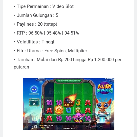
Tipe Permainan : Video Slot
Jumlah Gulungan : 5
Paylines : 20 (tetap)
RTP : 96.50% | 95.48% | 94.51%
Volatilitas : Tinggi
Fitur Utama : Free Spins, Multiplier
Taruhan : Mulai dari Rp 200 hingga Rp 1.200.000 per
putaran