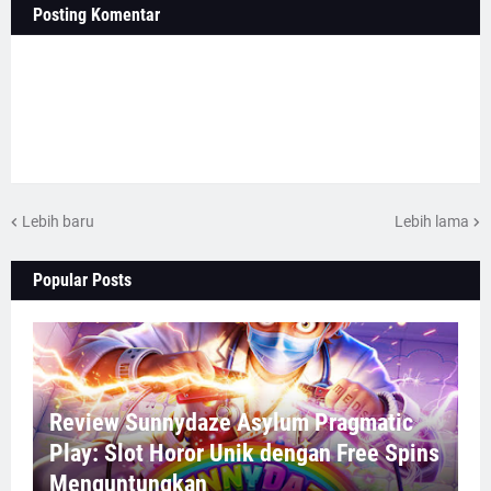
Posting Komentar
Lebih baru
Lebih lama
Popular Posts
Review Sunnydaze Asylum Pragmatic
Play: Slot Horor Unik dengan Free Spins
Menguntungkan