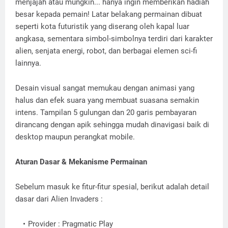
menjajah atau mungkin... hanya ingin memberikan hadiah
besar kepada pemain! Latar belakang permainan dibuat
seperti kota futuristik yang diserang oleh kapal luar
angkasa, sementara simbol-simbolnya terdiri dari karakter
alien, senjata energi, robot, dan berbagai elemen sci-fi
lainnya.
Desain visual sangat memukau dengan animasi yang
halus dan efek suara yang membuat suasana semakin
intens. Tampilan 5 gulungan dan 20 garis pembayaran
dirancang dengan apik sehingga mudah dinavigasi baik di
desktop maupun perangkat mobile.
Aturan Dasar & Mekanisme Permainan
Sebelum masuk ke fitur-fitur spesial, berikut adalah detail
dasar dari Alien Invaders :
Provider : Pragmatic Play